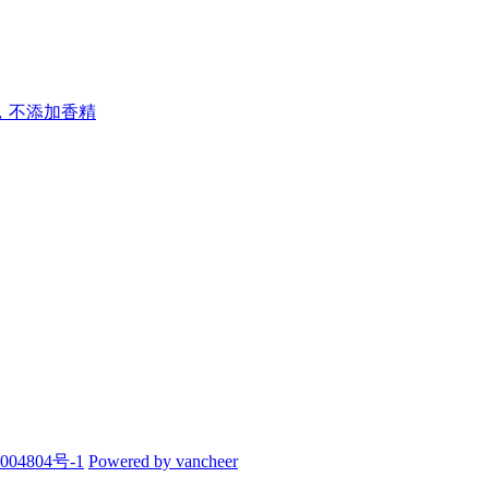
，不添加香精
004804号-1
Powered by vancheer