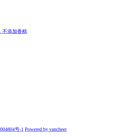
，不添加香精
004804号-1
Powered by vancheer