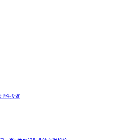
及理性投资