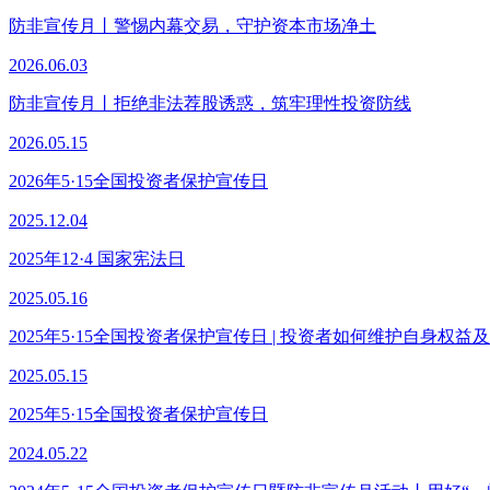
防非宣传月丨警惕内幕交易，守护资本市场净土
2026.06.03
防非宣传月丨拒绝非法荐股诱惑，筑牢理性投资防线
2026.05.15
2026年5·15全国投资者保护宣传日
2025.12.04
2025年12·4 国家宪法日
2025.05.16
2025年5·15全国投资者保护宣传日 | 投资者如何维护自身权益
2025.05.15
2025年5·15全国投资者保护宣传日
2024.05.22