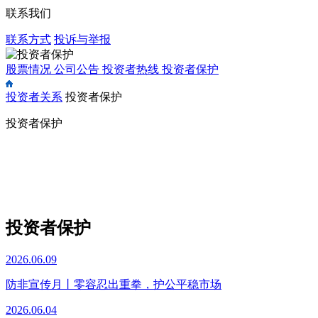
联系我们
联系方式
投诉与举报
股票情况
公司公告
投资者热线
投资者保护
投资者关系
投资者保护
投资者保护
投资者保护
2026.06.09
防非宣传月丨零容忍出重拳，护公平稳市场
2026.06.04